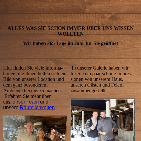
ALLES WAS SIE SCHON IMMER ÜBER UNS WISSEN
WOLLTEN
Wir haben 365 Tage im Jahr für Sie geöffnet
Hier finden Sie viele Informa­
In unserer Galerie haben wir
tionen, die Ihnen helfen sich ein
für Sie ein paar schöne Impres­
Bild von unse­rer Loca­tion und
sionen von unse­rem Haus,
dem ganz besonde­rem
unseren Gästen und Feiern
Ambiente bei uns zu machen.
zusam­men­gestellt.
Erfahren Sie mehr über
uns,
unser Team
und
unsere
Räumlich­keiten
.